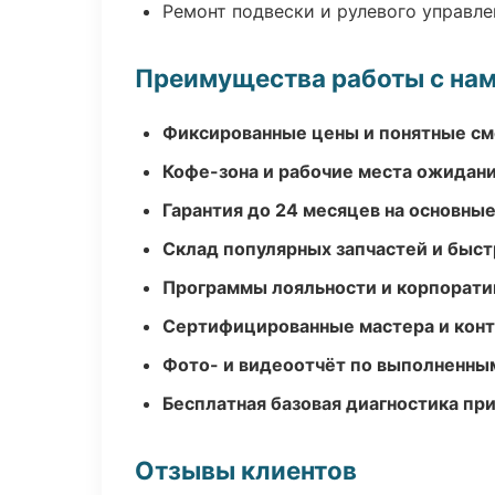
Ремонт подвески и рулевого управле
Преимущества работы с на
Фиксированные цены и понятные с
Кофе-зона и рабочие места ожидания
Гарантия до 24 месяцев на основны
Склад популярных запчастей и быст
Программы лояльности и корпорати
Сертифицированные мастера и конт
Фото- и видеоотчёт по выполненны
Бесплатная базовая диагностика пр
Отзывы клиентов