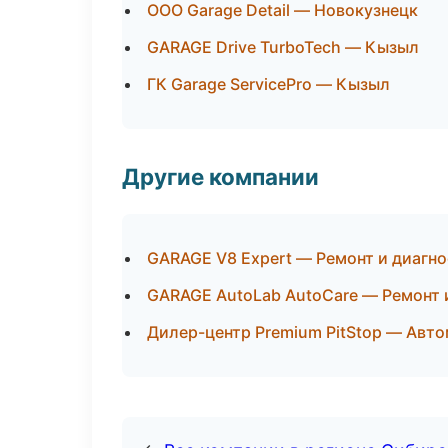
ООО Garage Detail — Новокузнецк
GARAGE Drive TurboTech — Кызыл
ГК Garage ServicePro — Кызыл
Другие компании
GARAGE V8 Expert — Ремонт и диагн
GARAGE AutoLab AutoCare — Ремонт 
Дилер-центр Premium PitStop — Авто