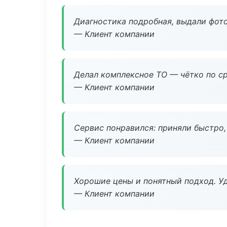
Диагностика подробная, выдали фотоо
— Клиент компании
Делал комплексное ТО — чётко по ср
— Клиент компании
Сервис понравился: приняли быстро, 
— Клиент компании
Хорошие цены и понятный подход. Уд
— Клиент компании