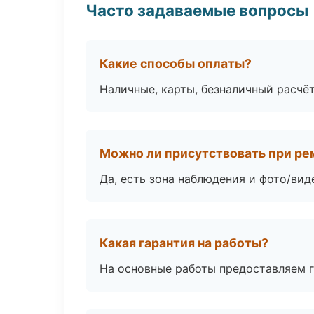
Часто задаваемые вопросы
Какие способы оплаты?
Наличные, карты, безналичный расчёт
Можно ли присутствовать при ре
Да, есть зона наблюдения и фото/вид
Какая гарантия на работы?
На основные работы предоставляем га