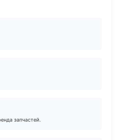
енда запчастей.