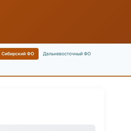
Сибирский ФО
Дальневосточный ФО