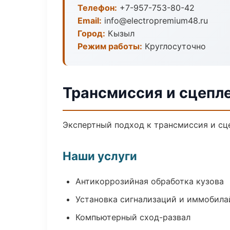
Телефон:
+7-957-753-80-42
Email:
info@electropremium48.ru
Город:
Кызыл
Режим работы:
Круглосуточно
Трансмиссия и сцепл
Экспертный подход к трансмиссия и сц
Наши услуги
Антикоррозийная обработка кузова
Установка сигнализаций и иммобила
Компьютерный сход-развал