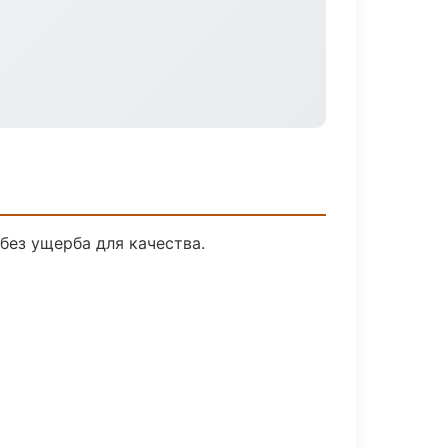
без ущерба для качества.