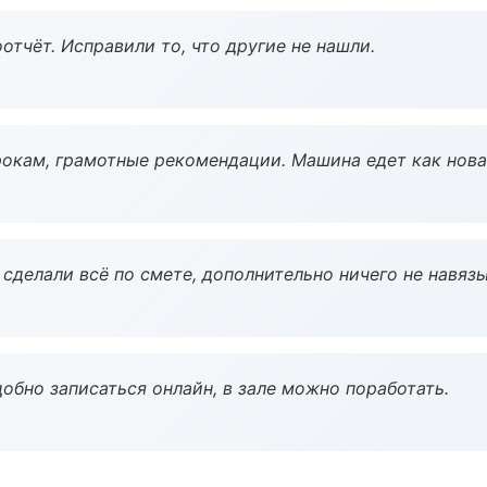
тчёт. Исправили то, что другие не нашли.
окам, грамотные рекомендации. Машина едет как нова
сделали всё по смете, дополнительно ничего не навязы
обно записаться онлайн, в зале можно поработать.