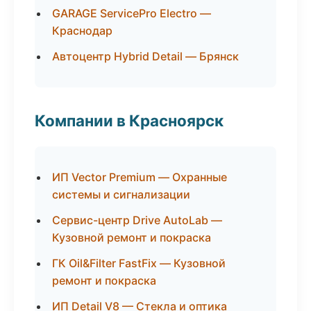
GARAGE ServicePro Electro —
Краснодар
Автоцентр Hybrid Detail — Брянск
Компании в Красноярск
ИП Vector Premium — Охранные
системы и сигнализации
Сервис-центр Drive AutoLab —
Кузовной ремонт и покраска
ГК Oil&Filter FastFix — Кузовной
ремонт и покраска
ИП Detail V8 — Стекла и оптика