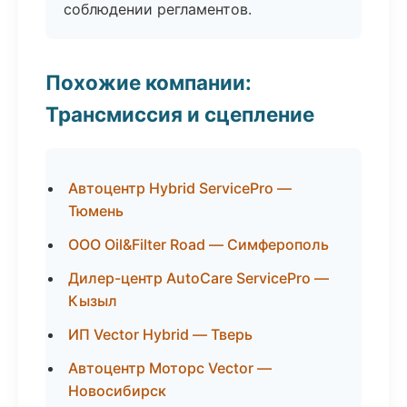
соблюдении регламентов.
Похожие компании:
Трансмиссия и сцепление
Автоцентр Hybrid ServicePro —
Тюмень
ООО Oil&Filter Road — Симферополь
Дилер-центр AutoCare ServicePro —
Кызыл
ИП Vector Hybrid — Тверь
Автоцентр Моторс Vector —
Новосибирск