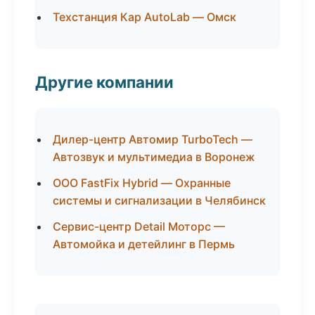
Техстанция Кар AutoLab — Омск
Другие компании
Дилер-центр Автомир TurboTech —
Автозвук и мультимедиа в Воронеж
ООО FastFix Hybrid — Охранные
системы и сигнализации в Челябинск
Сервис-центр Detail Моторс —
Автомойка и детейлинг в Пермь