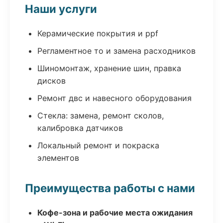
Наши услуги
Керамические покрытия и ppf
Регламентное то и замена расходников
Шиномонтаж, хранение шин, правка
дисков
Ремонт двс и навесного оборудования
Стекла: замена, ремонт сколов,
калибровка датчиков
Локальный ремонт и покраска
элементов
Преимущества работы с нами
Кофе-зона и рабочие места ожидания