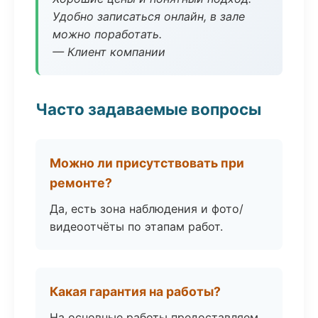
Удобно записаться онлайн, в зале
можно поработать.
— Клиент компании
Часто задаваемые вопросы
Можно ли присутствовать при
ремонте?
Да, есть зона наблюдения и фото/
видеоотчёты по этапам работ.
Какая гарантия на работы?
На основные работы предоставляем