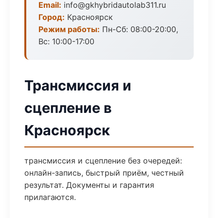
Email:
info@gkhybridautolab311.ru
Город:
Красноярск
Режим работы:
Пн-Сб: 08:00-20:00,
Вс: 10:00-17:00
Трансмиссия и
сцепление в
Красноярск
трансмиссия и сцепление без очередей:
онлайн-запись, быстрый приём, честный
результат. Документы и гарантия
прилагаются.