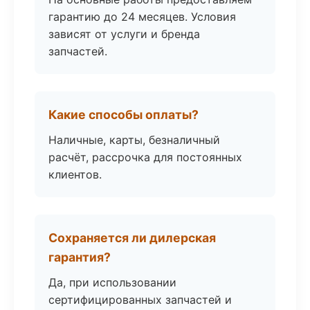
гарантию до 24 месяцев. Условия
зависят от услуги и бренда
запчастей.
Какие способы оплаты?
Наличные, карты, безналичный
расчёт, рассрочка для постоянных
клиентов.
Сохраняется ли дилерская
гарантия?
Да, при использовании
сертифицированных запчастей и