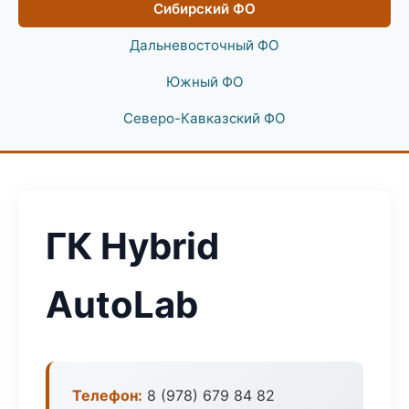
Сибирский ФО
Дальневосточный ФО
Южный ФО
Северо-Кавказский ФО
ГК Hybrid
AutoLab
Телефон:
8 (978) 679 84 82