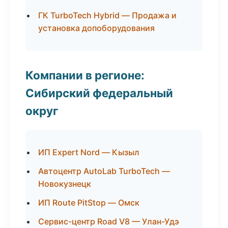
ГК TurboTech Hybrid — Продажа и
установка допоборудования
Компании в регионе:
Сибирский федеральный
округ
ИП Expert Nord — Кызыл
Автоцентр AutoLab TurboTech —
Новокузнецк
ИП Route PitStop — Омск
Сервис-центр Road V8 — Улан-Удэ