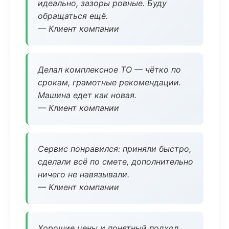
идеально, зазоры ровные. Буду
обращаться ещё.
— Клиент компании
Делал комплексное ТО — чётко по
срокам, грамотные рекомендации.
Машина едет как новая.
— Клиент компании
Сервис понравился: приняли быстро,
сделали всё по смете, дополнительно
ничего не навязывали.
— Клиент компании
Хорошие цены и понятный подход.