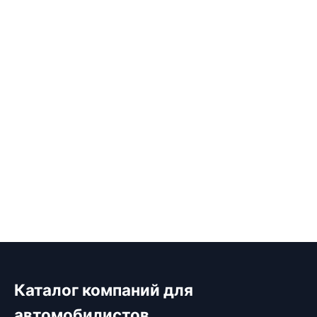
Каталог компаний для
автомобилистов