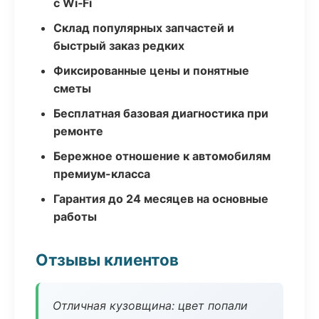
с Wi‑Fi
Склад популярных запчастей и
быстрый заказ редких
Фиксированные цены и понятные
сметы
Бесплатная базовая диагностика при
ремонте
Бережное отношение к автомобилям
премиум-класса
Гарантия до 24 месяцев на основные
работы
Отзывы клиентов
Отличная кузовщина: цвет попали