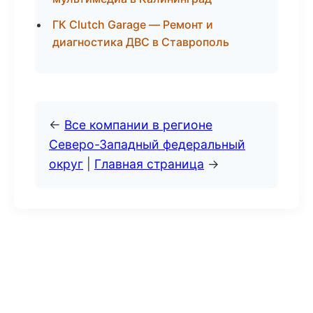
ГК Clutch Garage — Ремонт и
диагностика ДВС в Ставрополь
←
Все компании в регионе
Северо-Западный федеральный
округ
|
Главная страница
→