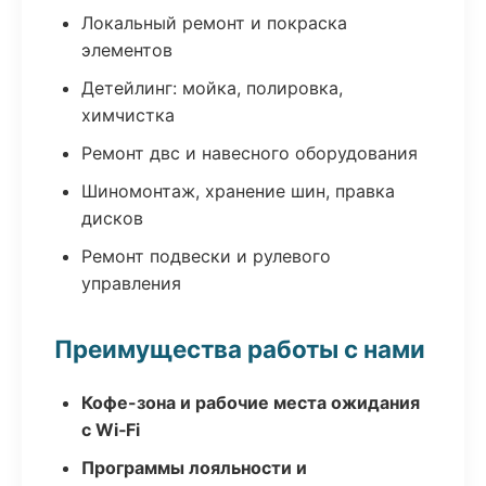
Локальный ремонт и покраска
элементов
Детейлинг: мойка, полировка,
химчистка
Ремонт двс и навесного оборудования
Шиномонтаж, хранение шин, правка
дисков
Ремонт подвески и рулевого
управления
Преимущества работы с нами
Кофе-зона и рабочие места ожидания
с Wi‑Fi
Программы лояльности и