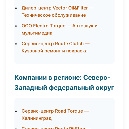
Дилер-центр Vector Oil&Filter —
Техническое обслуживание
ООО Electro Torque — Автозвук и
мультимедиа
Сервис-центр Route Clutch —
Кузовной ремонт и покраска
Компании в регионе: Северо-
Западный федеральный округ
Сервис-центр Road Torque —
Калининград
Сервис-центр Route PitStop —