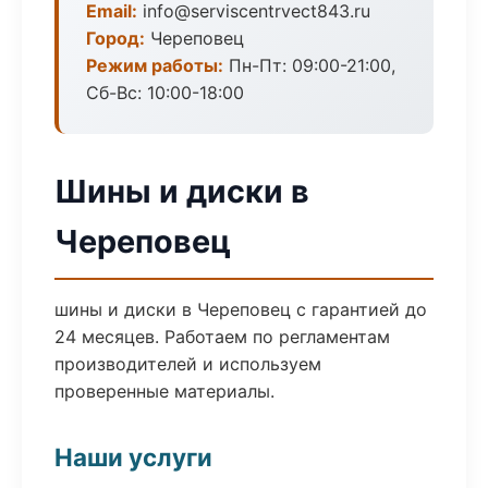
Email:
info@serviscentrvect843.ru
Город:
Череповец
Режим работы:
Пн-Пт: 09:00-21:00,
Сб-Вс: 10:00-18:00
Шины и диски в
Череповец
шины и диски в Череповец с гарантией до
24 месяцев. Работаем по регламентам
производителей и используем
проверенные материалы.
Наши услуги