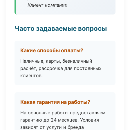
— Клиент компании
Часто задаваемые вопросы
Какие способы оплаты?
Наличные, карты, безналичный
расчёт, рассрочка для постоянных
клиентов.
Какая гарантия на работы?
На основные работы предоставляем
гарантию до 24 месяцев. Условия
зависят от услуги и бренда