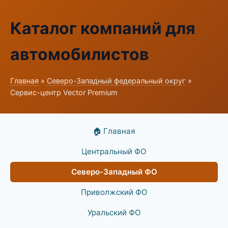
Каталог компаний для
автомобилистов
Главная
»
Северо-Западный федеральный округ
»
Сервис-центр Vector Premium
🏠 Главная
Центральный ФО
Северо-Западный ФО
Приволжский ФО
Уральский ФО