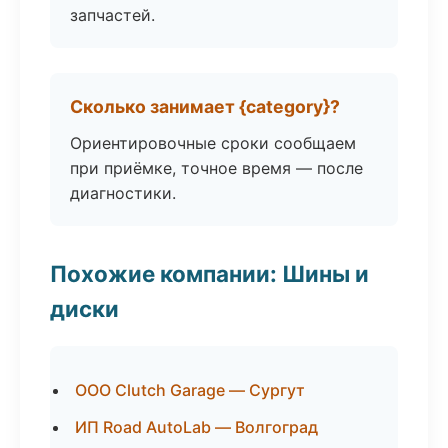
запчастей.
Сколько занимает {category}?
Ориентировочные сроки сообщаем
при приёмке, точное время — после
диагностики.
Похожие компании: Шины и
диски
ООО Clutch Garage — Сургут
ИП Road AutoLab — Волгоград