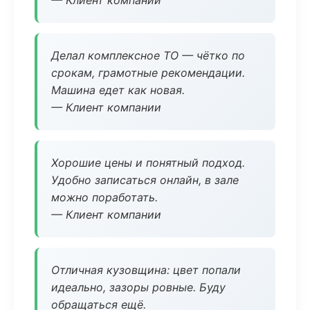
— Клиент компании
Делал комплексное ТО — чётко по
срокам, грамотные рекомендации.
Машина едет как новая.
— Клиент компании
Хорошие цены и понятный подход.
Удобно записаться онлайн, в зале
можно поработать.
— Клиент компании
Отличная кузовщина: цвет попали
идеально, зазоры ровные. Буду
обращаться ещё.