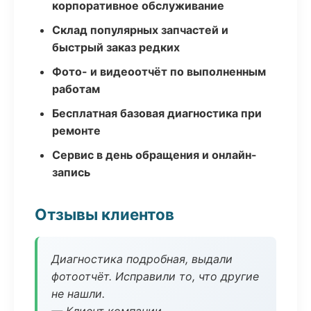
корпоративное обслуживание
Склад популярных запчастей и
быстрый заказ редких
Фото- и видеоотчёт по выполненным
работам
Бесплатная базовая диагностика при
ремонте
Сервис в день обращения и онлайн-
запись
Отзывы клиентов
Диагностика подробная, выдали
фотоотчёт. Исправили то, что другие
не нашли.