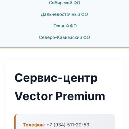
Сибирский ФО
Дальневосточный ФО
Южный ФО
Северо-Кавказский ФО
Сервис-центр
Vector Premium
Телефон:
+7 (934) 511-20-53