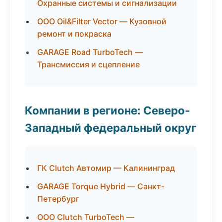
Охранные системы и сигнализации
ООО Oil&Filter Vector — Кузовной
ремонт и покраска
GARAGE Road TurboTech —
Трансмиссия и сцепление
Компании в регионе: Северо-
Западный федеральный округ
ГК Clutch Автомир — Калининград
GARAGE Torque Hybrid — Санкт-
Петербург
ООО Clutch TurboTech —