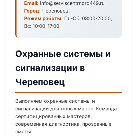
Email:
info@serviscentrnord449.ru
Город:
Череповец
Режим работы:
Пн-Сб: 08:00-20:00,
Вс: 10:00-17:00
Охранные системы и
сигнализации в
Череповец
Выполняем охранные системы и
сигнализации для любых марок. Команда
сертифицированных мастеров,
современная диагностика, прозрачные
сметы.