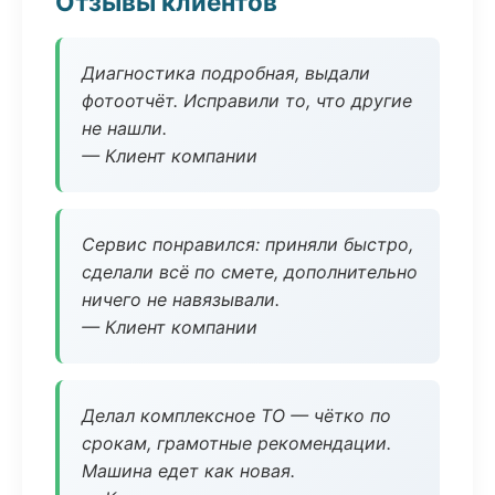
Отзывы клиентов
Диагностика подробная, выдали
фотоотчёт. Исправили то, что другие
не нашли.
— Клиент компании
Сервис понравился: приняли быстро,
сделали всё по смете, дополнительно
ничего не навязывали.
— Клиент компании
Делал комплексное ТО — чётко по
срокам, грамотные рекомендации.
Машина едет как новая.