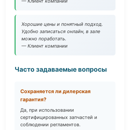
— Клиент компании
Хорошие цены и понятный подход.
Удобно записаться онлайн, в зале
можно поработать.
— Клиент компании
Часто задаваемые вопросы
Сохраняется ли дилерская
гарантия?
Да, при использовании
сертифицированных запчастей и
соблюдении регламентов.