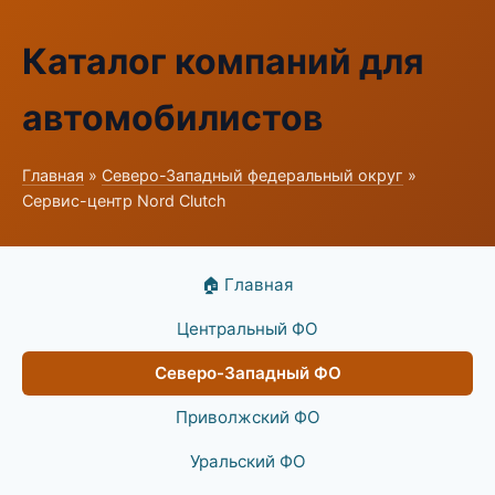
Каталог компаний для
автомобилистов
Главная
»
Северо-Западный федеральный округ
»
Сервис-центр Nord Clutch
🏠 Главная
Центральный ФО
Северо-Западный ФО
Приволжский ФО
Уральский ФО