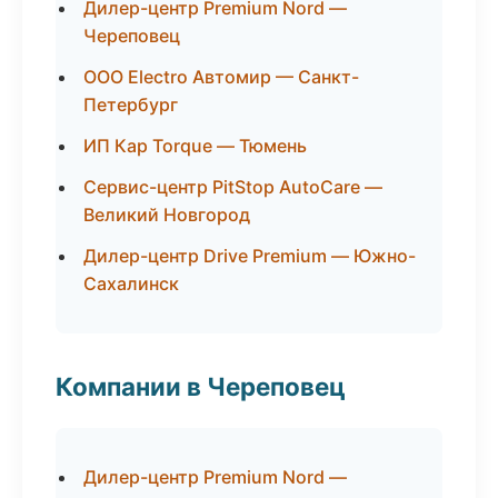
Дилер-центр Premium Nord —
Череповец
ООО Electro Автомир — Санкт-
Петербург
ИП Кар Torque — Тюмень
Сервис-центр PitStop AutoCare —
Великий Новгород
Дилер-центр Drive Premium — Южно-
Сахалинск
Компании в Череповец
Дилер-центр Premium Nord —