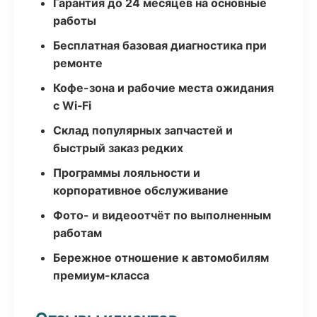
Гарантия до 24 месяцев на основные
работы
Бесплатная базовая диагностика при
ремонте
Кофе-зона и рабочие места ожидания
с Wi‑Fi
Склад популярных запчастей и
быстрый заказ редких
Программы лояльности и
корпоративное обслуживание
Фото- и видеоотчёт по выполненным
работам
Бережное отношение к автомобилям
премиум-класса