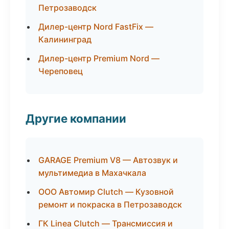
Петрозаводск
Дилер-центр Nord FastFix —
Калининград
Дилер-центр Premium Nord —
Череповец
Другие компании
GARAGE Premium V8 — Автозвук и
мультимедиа в Махачкала
ООО Автомир Clutch — Кузовной
ремонт и покраска в Петрозаводск
ГК Linea Clutch — Трансмиссия и