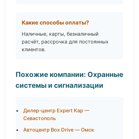
Какие способы оплаты?
Наличные, карты, безналичный
расчёт, рассрочка для постоянных
клиентов.
Похожие компании: Охранные
системы и сигнализации
Дилер-центр Expert Кар —
Севастополь
Автоцентр Box Drive — Омск