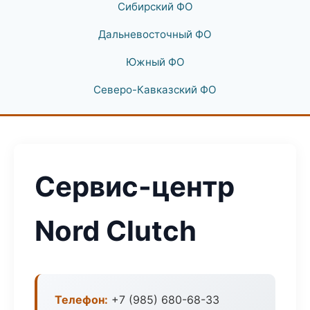
Сибирский ФО
Дальневосточный ФО
Южный ФО
Северо-Кавказский ФО
Сервис-центр
Nord Clutch
Телефон:
+7 (985) 680-68-33