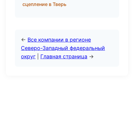
сцепление в Тверь
←
Все компании в регионе
Северо-Западный федеральный
округ
|
Главная страница
→