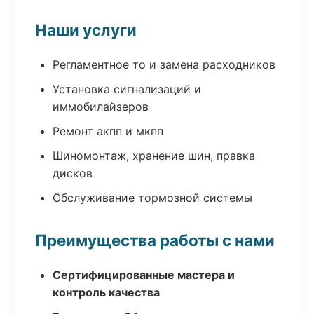
Наши услуги
Регламентное то и замена расходников
Установка сигнализаций и
иммобилайзеров
Ремонт акпп и мкпп
Шиномонтаж, хранение шин, правка
дисков
Обслуживание тормозной системы
Преимущества работы с нами
Сертифицированные мастера и
контроль качества