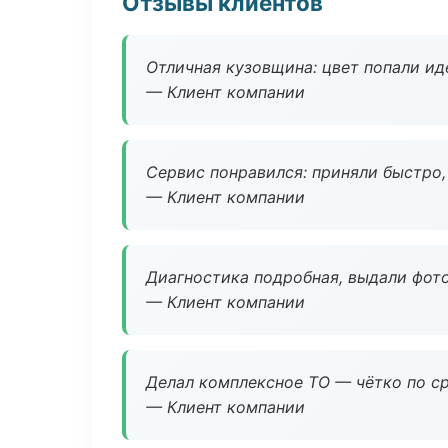
Отзывы клиентов
Отличная кузовщина: цвет попали ид
— Клиент компании
Сервис понравился: приняли быстро, 
— Клиент компании
Диагностика подробная, выдали фотоо
— Клиент компании
Делал комплексное ТО — чётко по ср
— Клиент компании