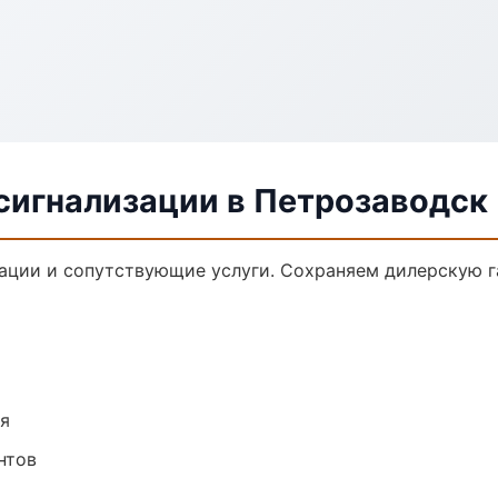
сигнализации в Петрозаводск
ации и сопутствующие услуги. Сохраняем дилерскую 
ия
нтов