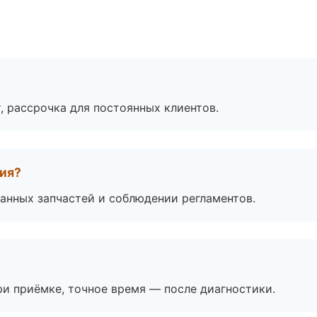
, рассрочка для постоянных клиентов.
тия?
анных запчастей и соблюдении регламентов.
и приёмке, точное время — после диагностики.