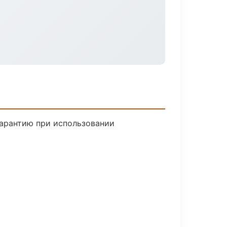
гарантию при использовании