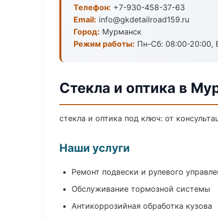
Телефон:
+7-930-458-37-63
Email:
info@gkdetailroad159.ru
Город:
Мурманск
Режим работы:
Пн-Сб: 08:00-20:00, В
Стекла и оптика в Му
стекла и оптика под ключ: от консульта
Наши услуги
Ремонт подвески и рулевого управле
Обслуживание тормозной системы
Антикоррозийная обработка кузова