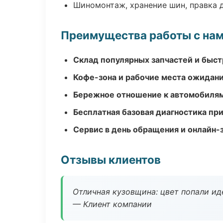
Шиномонтаж, хранение шин, правка 
Преимущества работы с на
Склад популярных запчастей и быст
Кофе-зона и рабочие места ожидания
Бережное отношение к автомобиля
Бесплатная базовая диагностика пр
Сервис в день обращения и онлайн-
Отзывы клиентов
Отличная кузовщина: цвет попали ид
— Клиент компании