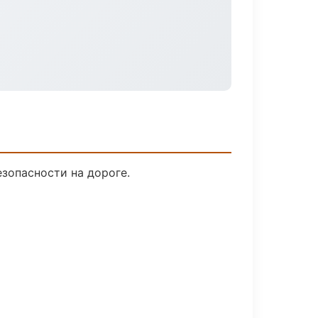
езопасности на дороге.