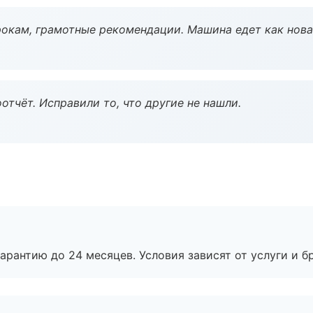
окам, грамотные рекомендации. Машина едет как нова
тчёт. Исправили то, что другие не нашли.
рантию до 24 месяцев. Условия зависят от услуги и бр