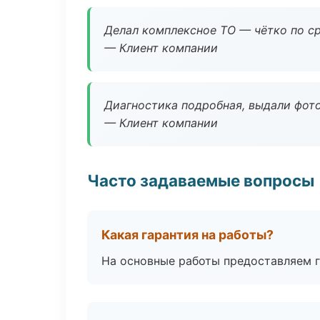
Делал комплексное ТО — чётко по ср
— Клиент компании
Диагностика подробная, выдали фотоо
— Клиент компании
Часто задаваемые вопросы
Какая гарантия на работы?
На основные работы предоставляем га