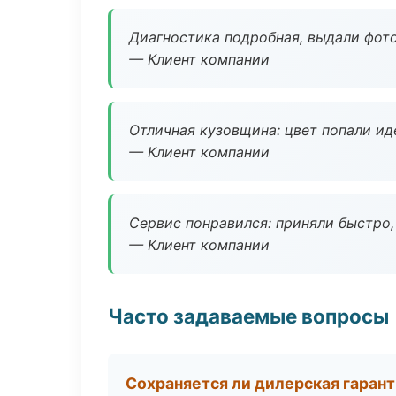
Диагностика подробная, выдали фотоо
— Клиент компании
Отличная кузовщина: цвет попали ид
— Клиент компании
Сервис понравился: приняли быстро, 
— Клиент компании
Часто задаваемые вопросы
Сохраняется ли дилерская гаран