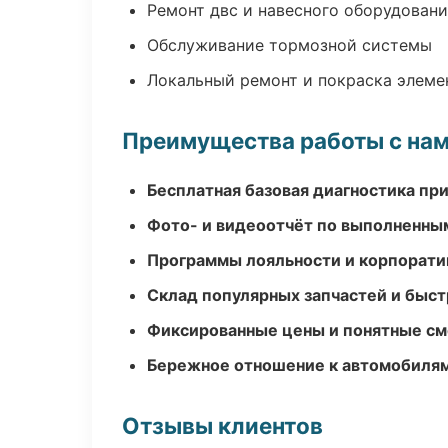
Ремонт двс и навесного оборудован
Обслуживание тормозной системы
Локальный ремонт и покраска элеме
Преимущества работы с на
Бесплатная базовая диагностика пр
Фото- и видеоотчёт по выполненны
Программы лояльности и корпорати
Склад популярных запчастей и быст
Фиксированные цены и понятные с
Бережное отношение к автомобиля
Отзывы клиентов