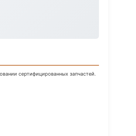
овании сертифицированных запчастей.