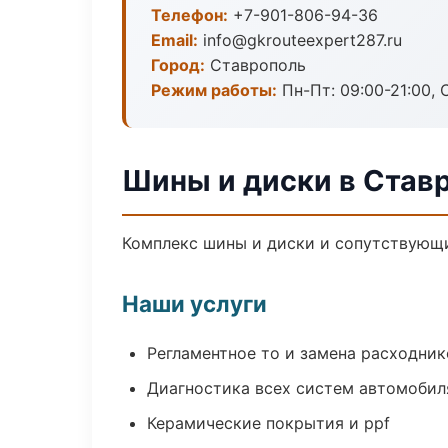
Телефон:
+7-901-806-94-36
Email:
info@gkrouteexpert287.ru
Город:
Ставрополь
Режим работы:
Пн-Пт: 09:00-21:00, С
Шины и диски в Став
Комплекс шины и диски и сопутствующи
Наши услуги
Регламентное то и замена расходник
Диагностика всех систем автомобил
Керамические покрытия и ppf