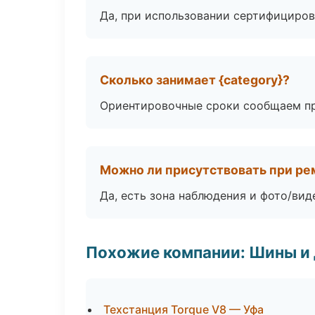
Да, при использовании сертифициров
Сколько занимает {category}?
Ориентировочные сроки сообщаем пр
Можно ли присутствовать при ре
Да, есть зона наблюдения и фото/вид
Похожие компании: Шины и
Техстанция Torque V8 — Уфа