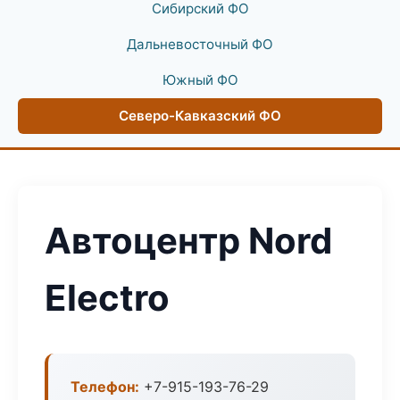
Сибирский ФО
Дальневосточный ФО
Южный ФО
Северо-Кавказский ФО
Автоцентр Nord
Electro
Телефон:
+7-915-193-76-29