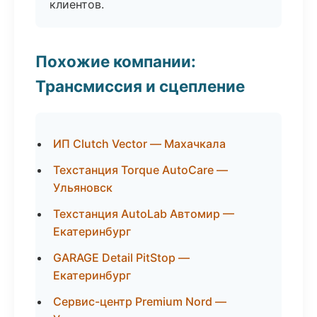
клиентов.
Похожие компании:
Трансмиссия и сцепление
ИП Clutch Vector — Махачкала
Техстанция Torque AutoCare —
Ульяновск
Техстанция AutoLab Автомир —
Екатеринбург
GARAGE Detail PitStop —
Екатеринбург
Сервис-центр Premium Nord —