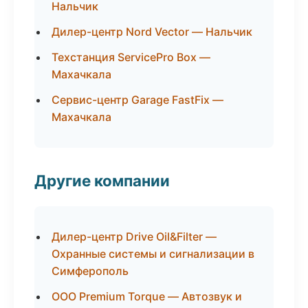
Нальчик
Дилер-центр Nord Vector — Нальчик
Техстанция ServicePro Box —
Махачкала
Сервис-центр Garage FastFix —
Махачкала
Другие компании
Дилер-центр Drive Oil&Filter —
Охранные системы и сигнализации в
Симферополь
ООО Premium Torque — Автозвук и