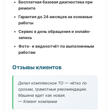
Бесплатная базовая диагностика при
ремонте
Гарантия до 24 месяцев на основные
работы
Сервис в день обращения и онлайн-
запись
Фото- и видеоотчёт по выполненным
работам
Отзывы клиентов
Делал комплексное ТО — чётко по
срокам, грамотные рекомендации.
Машина едет как новая.
— Клиент компании