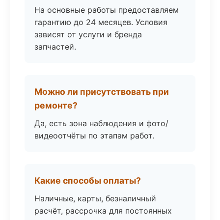
На основные работы предоставляем
гарантию до 24 месяцев. Условия
зависят от услуги и бренда
запчастей.
Можно ли присутствовать при
ремонте?
Да, есть зона наблюдения и фото/
видеоотчёты по этапам работ.
Какие способы оплаты?
Наличные, карты, безналичный
расчёт, рассрочка для постоянных