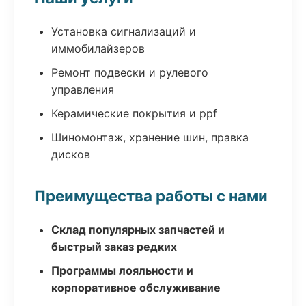
Установка сигнализаций и
иммобилайзеров
Ремонт подвески и рулевого
управления
Керамические покрытия и ppf
Шиномонтаж, хранение шин, правка
дисков
Преимущества работы с нами
Склад популярных запчастей и
быстрый заказ редких
Программы лояльности и
корпоративное обслуживание