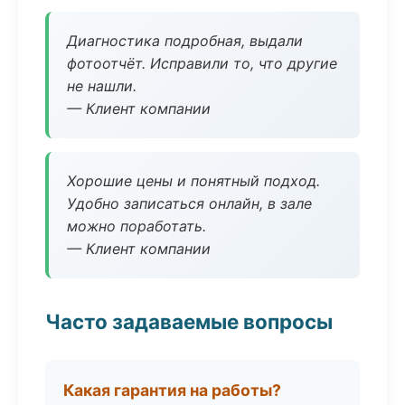
Диагностика подробная, выдали
фотоотчёт. Исправили то, что другие
не нашли.
— Клиент компании
Хорошие цены и понятный подход.
Удобно записаться онлайн, в зале
можно поработать.
— Клиент компании
Часто задаваемые вопросы
Какая гарантия на работы?