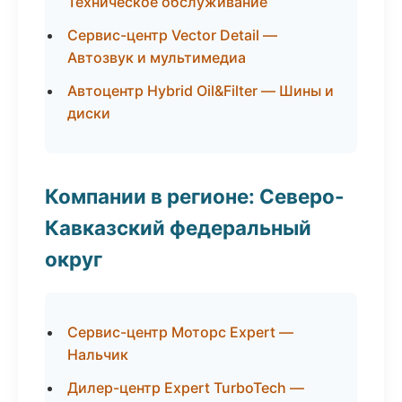
Техническое обслуживание
Сервис-центр Vector Detail —
Автозвук и мультимедиа
Автоцентр Hybrid Oil&Filter — Шины и
диски
Компании в регионе: Северо-
Кавказский федеральный
округ
Сервис-центр Моторс Expert —
Нальчик
Дилер-центр Expert TurboTech —