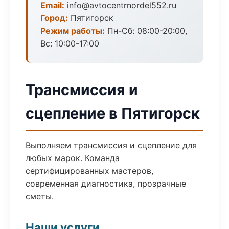
Email:
info@avtocentrnordel552.ru
Город:
Пятигорск
Режим работы:
Пн-Сб: 08:00-20:00,
Вс: 10:00-17:00
Трансмиссия и
сцепление в Пятигорск
Выполняем трансмиссия и сцепление для
любых марок. Команда
сертифицированных мастеров,
современная диагностика, прозрачные
сметы.
Наши услуги