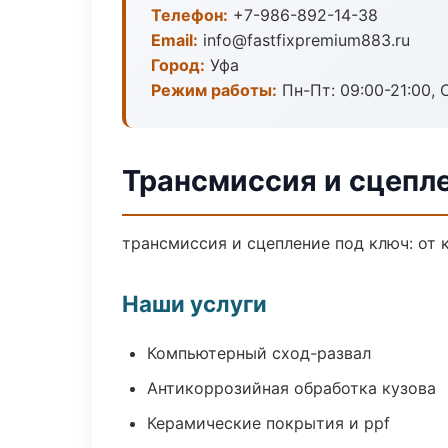
Телефон:
+7-986-892-14-38
Email:
info@fastfixpremium883.ru
Город:
Уфа
Режим работы:
Пн-Пт: 09:00-21:00, С
Трансмиссия и сцепле
трансмиссия и сцепление под ключ: от 
Наши услуги
Компьютерный сход-развал
Антикоррозийная обработка кузова
Керамические покрытия и ppf