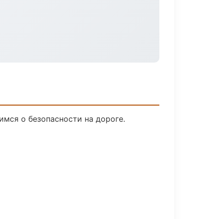
имся о безопасности на дороге.