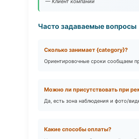
— Клиент компании
Часто задаваемые вопросы
Сколько занимает {category}?
Ориентировочные сроки сообщаем пр
Можно ли присутствовать при ре
Да, есть зона наблюдения и фото/вид
Какие способы оплаты?