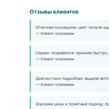
Отзывы клиентов
Отличная кузовщина: цвет попали ид
— Клиент компании
Сервис понравился: приняли быстро, 
— Клиент компании
Диагностика подробная, выдали фотоо
— Клиент компании
Хорошие цены и понятный подход. Уд