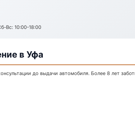
б-Вс: 10:00-18:00
ние в Уфа
консультации до выдачи автомобиля. Более 8 лет забот