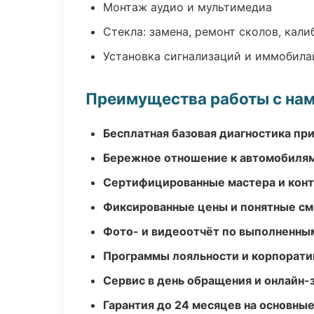
Монтаж аудио и мультимедиа
Стекла: замена, ремонт сколов, кал
Установка сигнализаций и иммобила
Преимущества работы с на
Бесплатная базовая диагностика пр
Бережное отношение к автомобиля
Сертифицированные мастера и конт
Фиксированные цены и понятные с
Фото- и видеоотчёт по выполненны
Программы лояльности и корпорати
Сервис в день обращения и онлайн-
Гарантия до 24 месяцев на основны