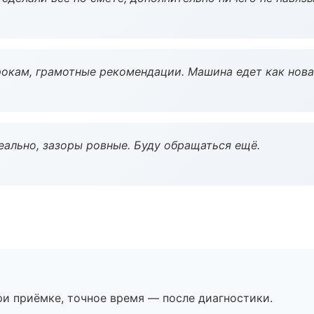
окам, грамотные рекомендации. Машина едет как нова
еально, зазоры ровные. Буду обращаться ещё.
и приёмке, точное время — после диагностики.