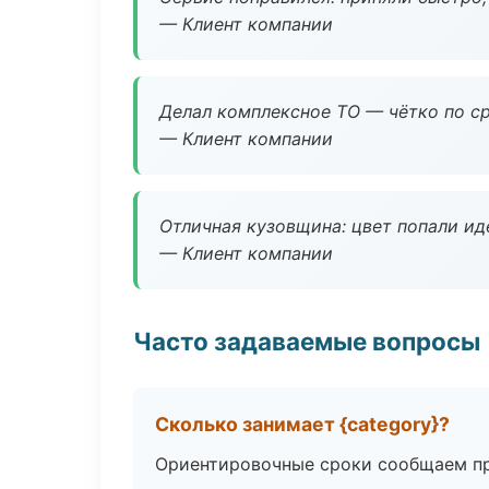
— Клиент компании
Делал комплексное ТО — чётко по ср
— Клиент компании
Отличная кузовщина: цвет попали ид
— Клиент компании
Часто задаваемые вопросы
Сколько занимает {category}?
Ориентировочные сроки сообщаем пр