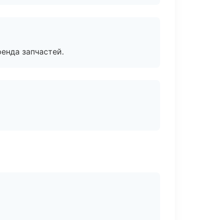
енда запчастей.