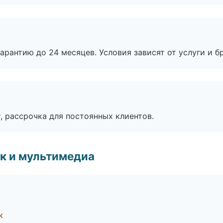
рантию до 24 месяцев. Условия зависят от услуги и бр
, рассрочка для постоянных клиентов.
к и мультимедиа
к