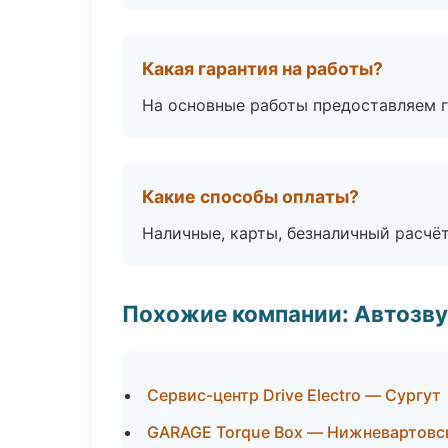
Какая гарантия на работы?
На основные работы предоставляем га
Какие способы оплаты?
Наличные, карты, безналичный расчёт
Похожие компании: Автозву
Сервис-центр Drive Electro — Сургут
GARAGE Torque Box — Нижневартовс