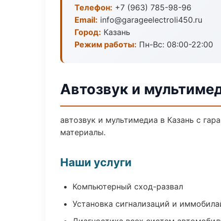
Телефон:
+7 (963) 785-98-96
Email:
info@garageelectroli450.ru
Город:
Казань
Режим работы:
Пн-Вс: 08:00-22:00
Автозвук и мультимед
автозвук и мультимедиа в Казань с гар
материалы.
Наши услуги
Компьютерный сход-развал
Установка сигнализаций и иммобила