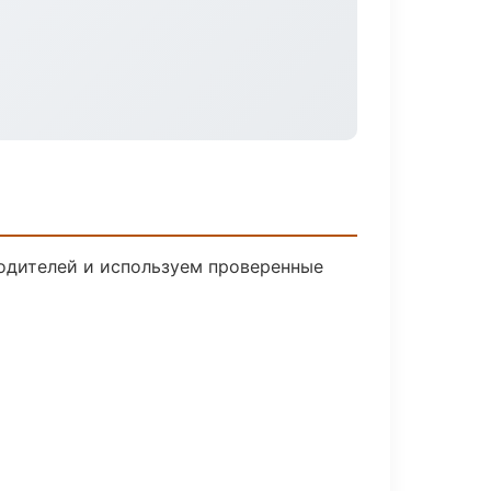
водителей и используем проверенные