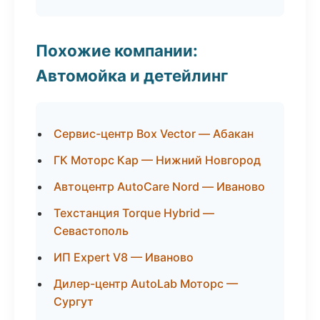
Похожие компании:
Автомойка и детейлинг
Сервис-центр Box Vector — Абакан
ГК Моторс Кар — Нижний Новгород
Автоцентр AutoCare Nord — Иваново
Техстанция Torque Hybrid —
Севастополь
ИП Expert V8 — Иваново
Дилер-центр AutoLab Моторс —
Сургут