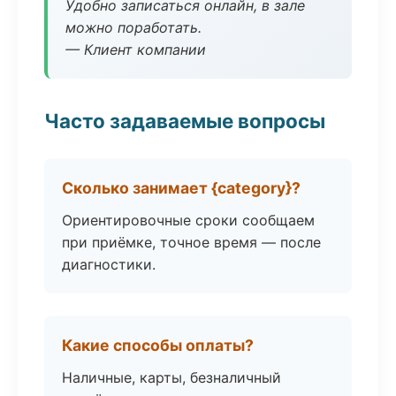
Удобно записаться онлайн, в зале
можно поработать.
— Клиент компании
Часто задаваемые вопросы
Сколько занимает {category}?
Ориентировочные сроки сообщаем
при приёмке, точное время — после
диагностики.
Какие способы оплаты?
Наличные, карты, безналичный