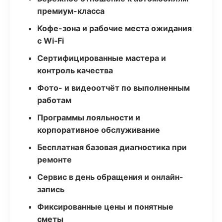
премиум-класса
Кофе-зона и рабочие места ожидания
с Wi‑Fi
Сертифицированные мастера и
контроль качества
Фото- и видеоотчёт по выполненным
работам
Программы лояльности и
корпоративное обслуживание
Бесплатная базовая диагностика при
ремонте
Сервис в день обращения и онлайн-
запись
Фиксированные цены и понятные
сметы