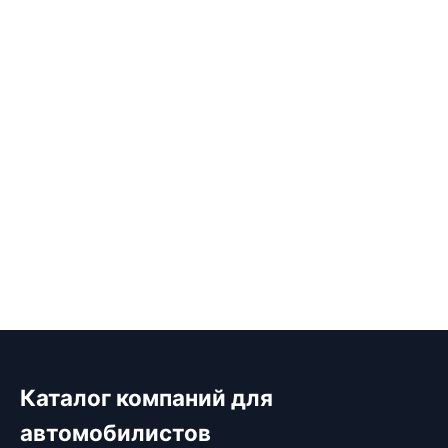
Каталог компаний для
автомобилистов