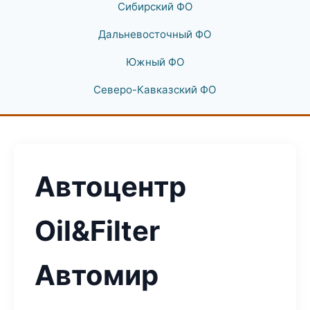
Сибирский ФО
Дальневосточный ФО
Южный ФО
Северо-Кавказский ФО
Автоцентр
Oil&Filter
Автомир