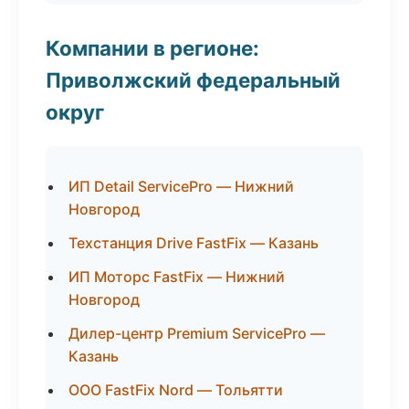
Компании в регионе:
Приволжский федеральный
округ
ИП Detail ServicePro — Нижний
Новгород
Техстанция Drive FastFix — Казань
ИП Моторс FastFix — Нижний
Новгород
Дилер-центр Premium ServicePro —
Казань
ООО FastFix Nord — Тольятти