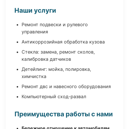
Наши услуги
Ремонт подвески и рулевого
управления
Антикоррозийная обработка кузова
Стекла: замена, ремонт сколов,
калибровка датчиков
Детейлинг: мойка, полировка,
химчистка
Ремонт двс и навесного оборудования
Компьютерный сход-развал
Преимущества работы с нами
Бережное отношение к автомобилям