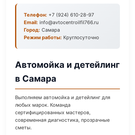
Телефон:
+7 (924) 610-28-97
Email:
info@avtocentroilfil766.ru
Город:
Самара
Режим работы:
Круглосуточно
Автомойка и детейлинг
в Самара
Выполняем автомойка и детейлинг для
любых марок. Команда
сертифицированных мастеров,
современная диагностика, прозрачные
сметы.