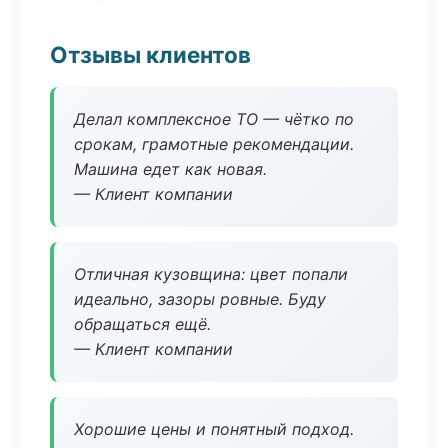
Отзывы клиентов
Делал комплексное ТО — чётко по
срокам, грамотные рекомендации.
Машина едет как новая.
— Клиент компании
Отличная кузовщина: цвет попали
идеально, зазоры ровные. Буду
обращаться ещё.
— Клиент компании
Хорошие цены и понятный подход.