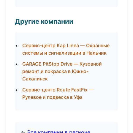
Другие компании
Сервис-центр Кар Linea — Охранные
системы и сигнализации в Нальчик
GARAGE PitStop Drive — Кузовной
ремонт и покраска в Южно-
Сахалинск
Сервис-центр Route FastFix —
Рулевое и подвеска в Уфа
←
Все компании в регионе