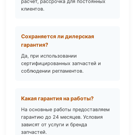
расчёт, рассрочка для постоянных
клиентов.
Сохраняется ли дилерская
гарантия?
Да, при использовании
сертифицированных запчастей и
соблюдении регламентов.
Какая гарантия на работы?
На основные работы предоставляем
гарантию до 24 месяцев. Условия
зависят от услуги и бренда
запчастей.