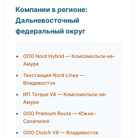
Компании в регионе:
Дальневосточный
федеральный округ
ООО Nord Hybrid — Комсомольск-на-
Амуре
Техстанция Nord Linea —
Владивосток
ИП Torque V8 — Комсомольск-на-
Амуре
ООО Premium Route — Южно-
Сахалинск
ООО Clutch V8 — Владивосток