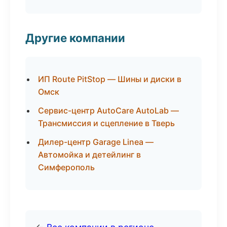
Другие компании
ИП Route PitStop — Шины и диски в
Омск
Сервис-центр AutoCare AutoLab —
Трансмиссия и сцепление в Тверь
Дилер-центр Garage Linea —
Автомойка и детейлинг в
Симферополь