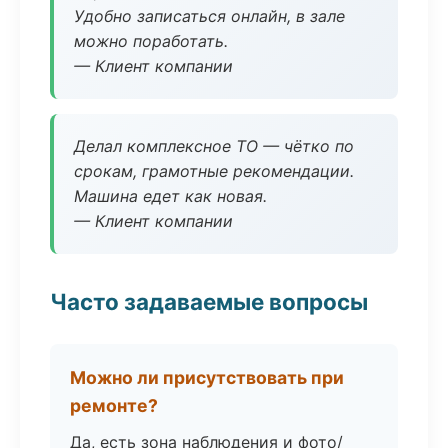
Удобно записаться онлайн, в зале
можно поработать.
— Клиент компании
Делал комплексное ТО — чётко по
срокам, грамотные рекомендации.
Машина едет как новая.
— Клиент компании
Часто задаваемые вопросы
Можно ли присутствовать при
ремонте?
Да, есть зона наблюдения и фото/