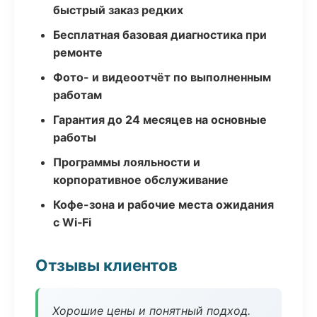
быстрый заказ редких
Бесплатная базовая диагностика при
ремонте
Фото- и видеоотчёт по выполненным
работам
Гарантия до 24 месяцев на основные
работы
Программы лояльности и
корпоративное обслуживание
Кофе-зона и рабочие места ожидания
с Wi‑Fi
Отзывы клиентов
Хорошие цены и понятный подход.