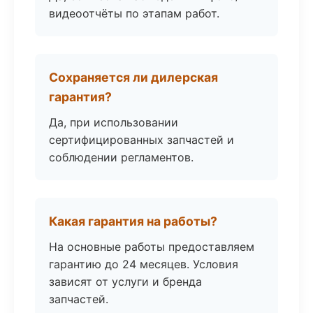
видеоотчёты по этапам работ.
Сохраняется ли дилерская
гарантия?
Да, при использовании
сертифицированных запчастей и
соблюдении регламентов.
Какая гарантия на работы?
На основные работы предоставляем
гарантию до 24 месяцев. Условия
зависят от услуги и бренда
запчастей.