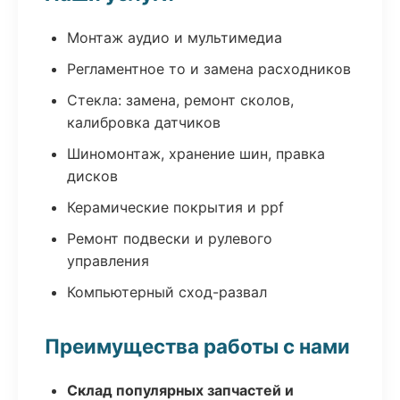
Монтаж аудио и мультимедиа
Регламентное то и замена расходников
Стекла: замена, ремонт сколов,
калибровка датчиков
Шиномонтаж, хранение шин, правка
дисков
Керамические покрытия и ppf
Ремонт подвески и рулевого
управления
Компьютерный сход-развал
Преимущества работы с нами
Склад популярных запчастей и