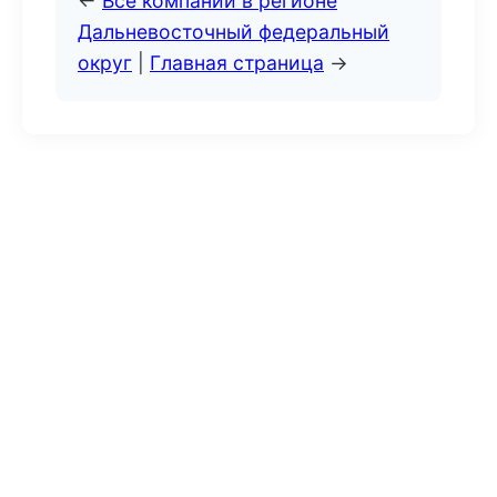
←
Все компании в регионе
Дальневосточный федеральный
округ
|
Главная страница
→