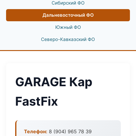
Сибирский ФО
Дальневосточный ФО
Южный ФО
Северо-Кавказский ФО
GARAGE Кар
FastFix
Телефон:
8 (904) 965 78 39