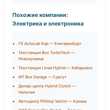
Похожие компании:
Электрика и электроника
ГК AutoLab Кар — Екатеринбург
Техстанция Box TurboTech —
Новокузнецк
Техстанция Linea Hybrid — Хабаровск
ИП Box Garage — Сургут
Дилер-центр Hybrid Clutch —
Нальчик
Автоцентр PitStop Vector — Казань