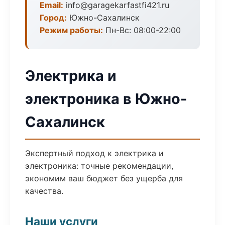
Email:
info@garagekarfastfi421.ru
Город:
Южно-Сахалинск
Режим работы:
Пн-Вс: 08:00-22:00
Электрика и
электроника в Южно-
Сахалинск
Экспертный подход к электрика и
электроника: точные рекомендации,
экономим ваш бюджет без ущерба для
качества.
Наши услуги