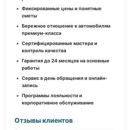
Фиксированные цены и понятные
сметы
Бережное отношение к автомобилям
премиум-класса
Сертифицированные мастера и
контроль качества
Гарантия до 24 месяцев на основные
работы
Сервис в день обращения и онлайн-
запись
Программы лояльности и
корпоративное обслуживание
Отзывы клиентов