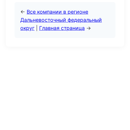
←
Все компании в регионе
Дальневосточный федеральный
округ
|
Главная страница
→