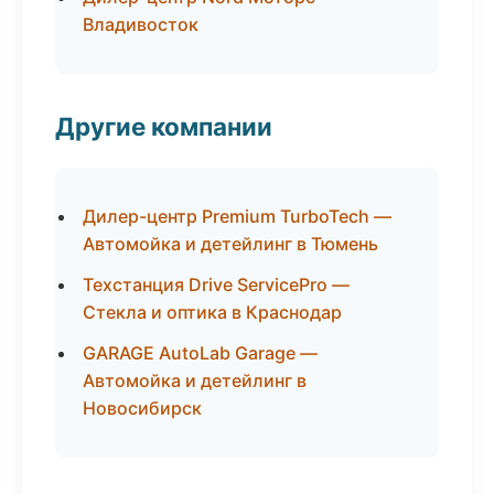
Владивосток
Другие компании
Дилер-центр Premium TurboTech —
Автомойка и детейлинг в Тюмень
Техстанция Drive ServicePro —
Стекла и оптика в Краснодар
GARAGE AutoLab Garage —
Автомойка и детейлинг в
Новосибирск