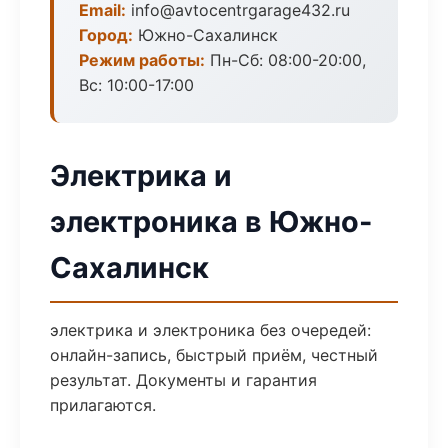
Email:
info@avtocentrgarage432.ru
Город:
Южно-Сахалинск
Режим работы:
Пн-Сб: 08:00-20:00,
Вс: 10:00-17:00
Электрика и
электроника в Южно-
Сахалинск
электрика и электроника без очередей:
онлайн-запись, быстрый приём, честный
результат. Документы и гарантия
прилагаются.