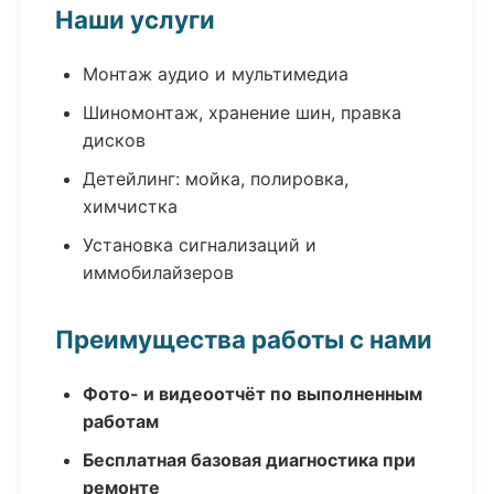
Наши услуги
Монтаж аудио и мультимедиа
Шиномонтаж, хранение шин, правка
дисков
Детейлинг: мойка, полировка,
химчистка
Установка сигнализаций и
иммобилайзеров
Преимущества работы с нами
Фото- и видеоотчёт по выполненным
работам
Бесплатная базовая диагностика при
ремонте