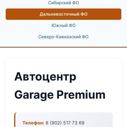
Сибирский ФО
Дальневосточный ФО
Южный ФО
Северо-Кавказский ФО
Автоцентр
Garage Premium
Телефон:
8 (902) 517 73 69