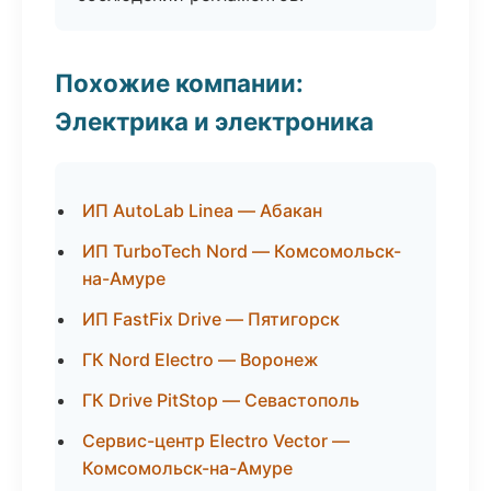
Похожие компании:
Электрика и электроника
ИП AutoLab Linea — Абакан
ИП TurboTech Nord — Комсомольск-
на-Амуре
ИП FastFix Drive — Пятигорск
ГК Nord Electro — Воронеж
ГК Drive PitStop — Севастополь
Сервис-центр Electro Vector —
Комсомольск-на-Амуре