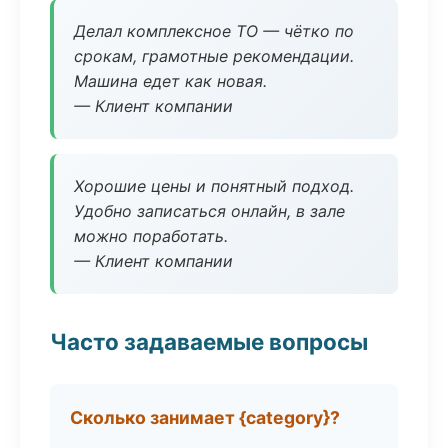
Делал комплексное ТО — чётко по
срокам, грамотные рекомендации.
Машина едет как новая.
— Клиент компании
Хорошие цены и понятный подход.
Удобно записаться онлайн, в зале
можно поработать.
— Клиент компании
Часто задаваемые вопросы
Сколько занимает {category}?