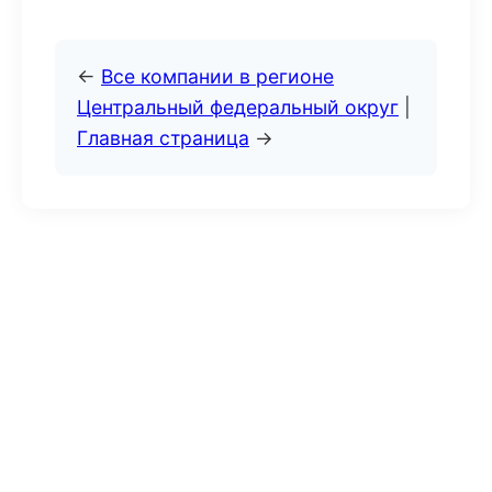
←
Все компании в регионе
Центральный федеральный округ
|
Главная страница
→