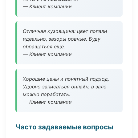
— Клиент компании
Отличная кузовщина: цвет попали
идеально, зазоры ровные. Буду
обращаться ещё.
— Клиент компании
Хорошие цены и понятный подход.
Удобно записаться онлайн, в зале
можно поработать.
— Клиент компании
Часто задаваемые вопросы