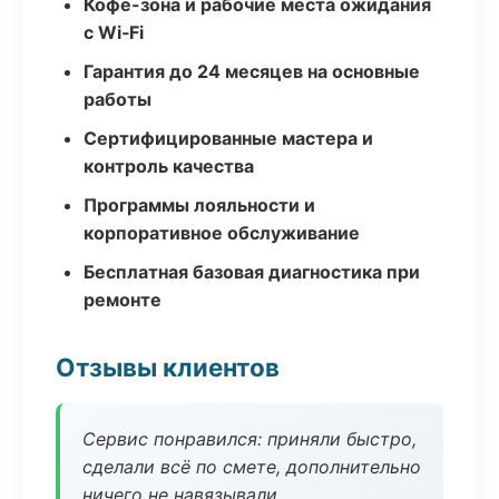
Кофе-зона и рабочие места ожидания
с Wi‑Fi
Гарантия до 24 месяцев на основные
работы
Сертифицированные мастера и
контроль качества
Программы лояльности и
корпоративное обслуживание
Бесплатная базовая диагностика при
ремонте
Отзывы клиентов
Сервис понравился: приняли быстро,
сделали всё по смете, дополнительно
ничего не навязывали.