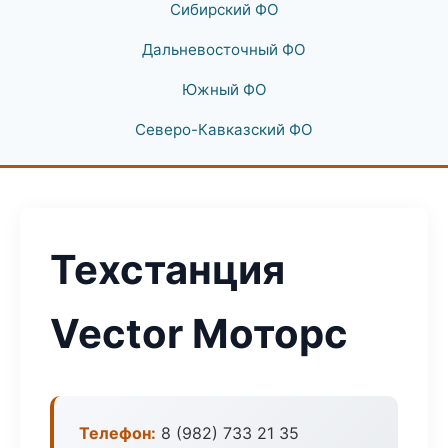
Сибирский ФО
Дальневосточный ФО
Южный ФО
Северо-Кавказский ФО
Техстанция
Vector Моторс
Телефон:
8 (982) 733 21 35