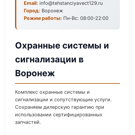
Email:
info@tehstanciyavect129.ru
Город:
Воронеж
Режим работы:
Пн-Вс: 08:00-22:00
Охранные системы и
сигнализации в
Воронеж
Комплекс охранные системы и
сигнализации и сопутствующие услуги.
Сохраняем дилерскую гарантию при
использовании сертифицированных
запчастей.