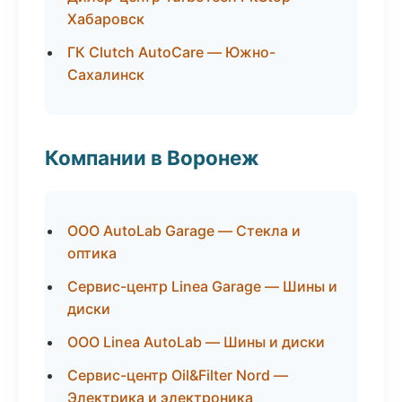
Хабаровск
ГК Clutch AutoCare — Южно-
Сахалинск
Компании в Воронеж
ООО AutoLab Garage — Стекла и
оптика
Сервис-центр Linea Garage — Шины и
диски
ООО Linea AutoLab — Шины и диски
Сервис-центр Oil&Filter Nord —
Электрика и электроника