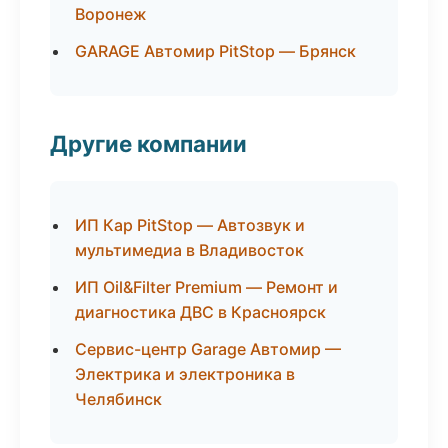
Воронеж
GARAGE Автомир PitStop — Брянск
Другие компании
ИП Кар PitStop — Автозвук и
мультимедиа в Владивосток
ИП Oil&Filter Premium — Ремонт и
диагностика ДВС в Красноярск
Сервис-центр Garage Автомир —
Электрика и электроника в
Челябинск