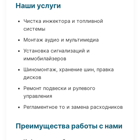
Наши услуги
Чистка инжектора и топливной
системы
Монтаж аудио и мультимедиа
Установка сигнализаций и
иммобилайзеров
Шиномонтаж, хранение шин, правка
дисков
Ремонт подвески и рулевого
управления
Регламентное то и замена расходников
Преимущества работы с нами