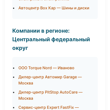
Автоцентр Box Кар — Шины и диски
Компании в регионе:
Центральный федеральный
округ
ООО Torque Nord — Иваново
Дилер-центр Автомир Garage —
Москва
Дилер-центр PitStop AutoCare —
Москва
Сервис-центр Expert FastFix —