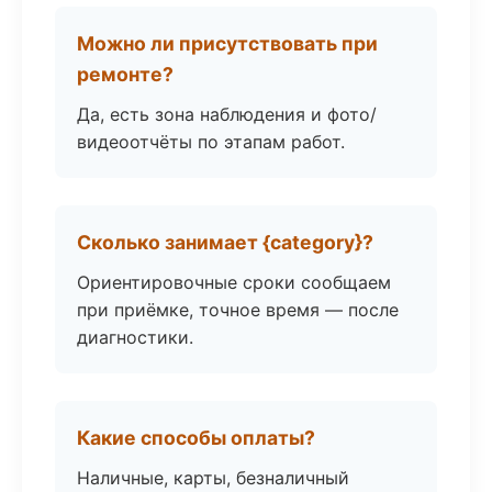
Можно ли присутствовать при
ремонте?
Да, есть зона наблюдения и фото/
видеоотчёты по этапам работ.
Сколько занимает {category}?
Ориентировочные сроки сообщаем
при приёмке, точное время — после
диагностики.
Какие способы оплаты?
Наличные, карты, безналичный